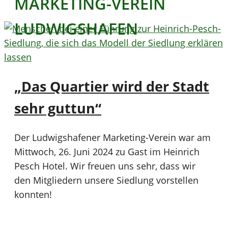
MARKETING-VEREIN
LUDWIGSHAFEN
„Das Quartier wird der Stadt
sehr guttun“
Der Ludwigshafener Marketing-Verein war am
Mittwoch, 26. Juni 2024 zu Gast im Heinrich
Pesch Hotel. Wir freuen uns sehr, dass wir
den Mitgliedern unsere Siedlung vorstellen
konnten!