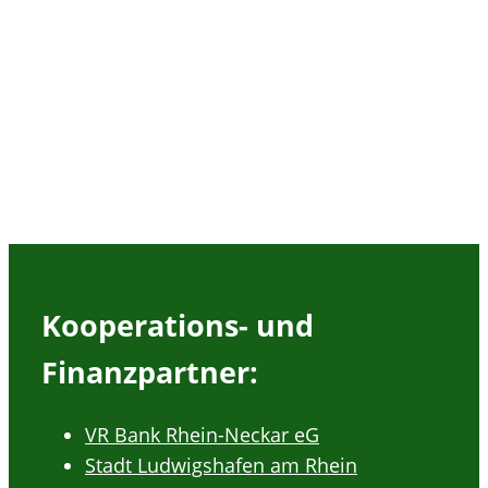
Kooperations- und
Finanzpartner:
VR Bank Rhein-Neckar eG
Stadt Ludwigshafen am Rhein