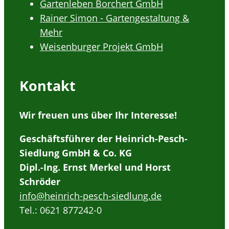
Gartenleben Borchert GmbH
Rainer Simon - Gartengestaltung &
Mehr
Weisenburger Projekt GmbH
Kontakt
Wir freuen uns über Ihr Interesse!
Geschäftsführer der Heinrich-Pesch-
Siedlung GmbH & Co. KG
Dipl.-Ing. Ernst Merkel und Horst
Schröder
info@heinrich-pesch-siedlung.de
Tel.: 0621 877242-0