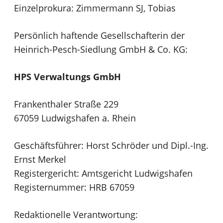
Einzelprokura: Zimmermann SJ, Tobias
Persönlich haftende Gesellschafterin der
Heinrich-Pesch-Siedlung GmbH & Co. KG:
HPS Verwaltungs GmbH
Frankenthaler Straße 229
67059 Ludwigshafen a. Rhein
Geschäftsführer: Horst Schröder und Dipl.-Ing.
Ernst Merkel
Registergericht: Amtsgericht Ludwigshafen
Registernummer: HRB 67059
Redaktionelle Verantwortung: