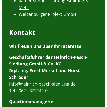
Rainer Simon - Gartengestaltung &
Mehr
Weisenburger Projekt GmbH
Kontakt
Wir freuen uns über Ihr Interesse!
Geschäftsführer der Heinrich-Pesch-
Siedlung GmbH & Co. KG
Dipl.-Ing. Ernst Merkel und Horst
Schröder
info@heinrich-pesch-siedlung.de
Tel.: 0621 877242-0
Quartiersmanagerin