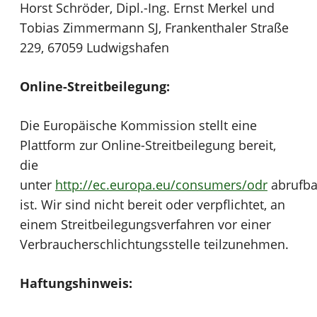
Horst Schröder, Dipl.-Ing. Ernst Merkel und
Tobias Zimmermann SJ, Frankenthaler Straße
229, 67059 Ludwigshafen
Online-Streitbeilegung:
Die Europäische Kommission stellt eine
Plattform zur Online-Streitbeilegung bereit,
die
unter
http://ec.europa.eu/consumers/odr
abrufba
ist. Wir sind nicht bereit oder verpflichtet, an
einem Streitbeilegungsverfahren vor einer
Verbraucherschlichtungsstelle teilzunehmen.
Haftungshinweis: