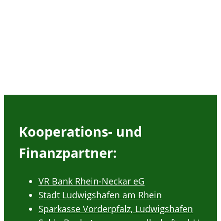
Kooperations- und
Finanzpartner:
VR Bank Rhein-Neckar eG
Stadt Ludwigshafen am Rhein
Sparkasse Vorderpfalz, Ludwigshafen