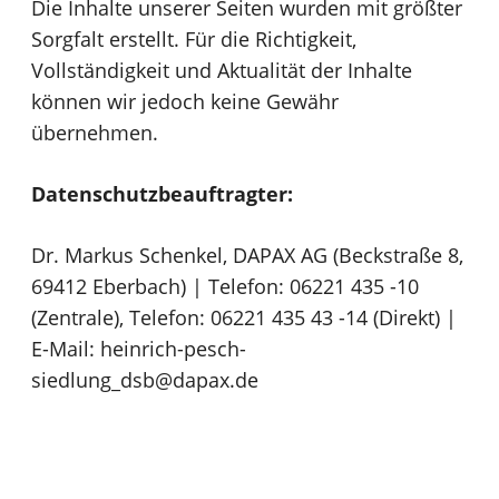
Die Inhalte unserer Seiten wurden mit größter
Sorgfalt erstellt. Für die Richtigkeit,
Vollständigkeit und Aktualität der Inhalte
können wir jedoch keine Gewähr
übernehmen.
Datenschutzbeauftragter:
Dr. Markus Schenkel, DAPAX AG (Beckstraße 8,
69412 Eberbach) | Telefon: 06221 435 -10
(Zentrale), Telefon: 06221 435 43 -14 (Direkt) |
E-Mail:
heinrich-pesch-
siedlung_dsb@dapax.de