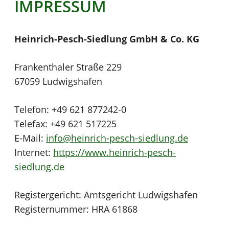
IMPRESSUM
Heinrich-Pesch-Siedlung GmbH & Co. KG
Frankenthaler Straße 229
67059 Ludwigshafen
Telefon: +49 621 877242-0
Telefax: +49 621 517225
E-Mail:
info@heinrich-pesch-siedlung.de
Internet:
https://www.heinrich-pesch-
siedlung.de
Registergericht: Amtsgericht Ludwigshafen
Registernummer: HRA 61868