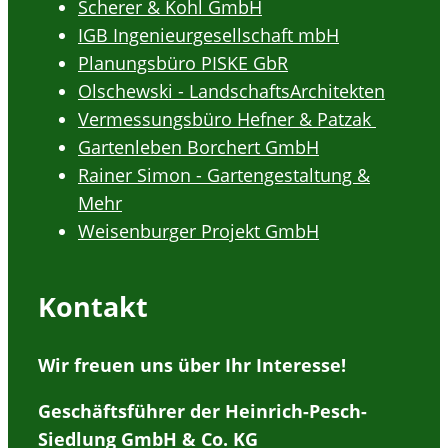
Scherer & Kohl GmbH
IGB Ingenieurgesellschaft mbH
Planungsbüro PISKE GbR
Olschewski - LandschaftsArchitekten
Vermessungsbüro Hefner & Patzak
Gartenleben Borchert GmbH
Rainer Simon - Gartengestaltung &
Mehr
Weisenburger Projekt GmbH
Kontakt
Wir freuen uns über Ihr Interesse!
Geschäftsführer der Heinrich-Pesch-
Siedlung GmbH & Co. KG