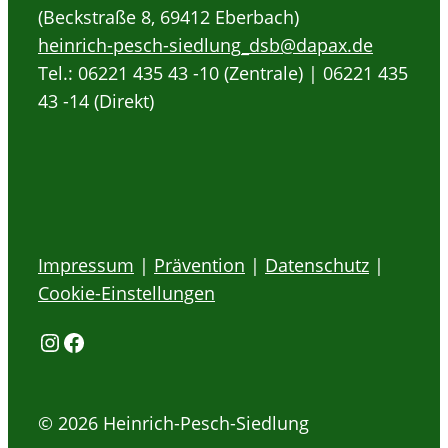
(Beckstraße 8, 69412 Eberbach)
heinrich-pesch-siedlung_dsb@dapax.de
Tel.: 06221 435 43 -10 (Zentrale) | 06221 435
43 -14 (Direkt)
Impressum
|
Prävention
|
Datenschutz
|
Cookie-Einstellungen
Instagram
Facebook
© 2026 Heinrich-Pesch-Siedlung