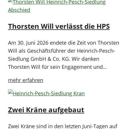
Thorsten Will verlässt die HPS
Am 30. Juni 2026 endete die Zeit von Thorsten
Will als Geschäftsführer der Heinrich-Pesch-
Siedlung GmbH & Co. KG. Wir danken
Thorsten Will für sein Engagement und…
mehr erfahren
Zwei Kräne aufgebaut
Zwei Kräne sind in den letzten Juni-Tagen auf