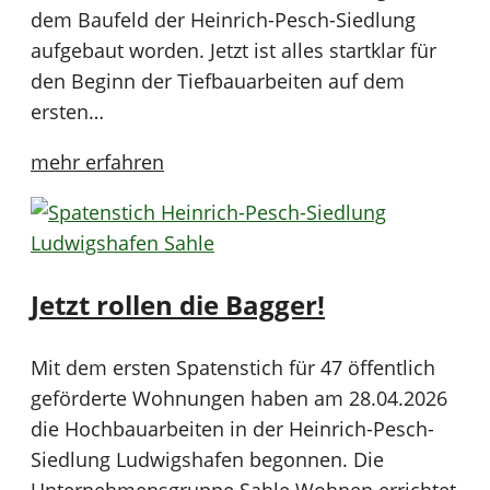
dem Baufeld der Heinrich-Pesch-Siedlung
aufgebaut worden. Jetzt ist alles startklar für
den Beginn der Tiefbauarbeiten auf dem
ersten…
mehr erfahren
Jetzt rollen die Bagger!
Mit dem ersten Spatenstich für 47 öffentlich
geförderte Wohnungen haben am 28.04.2026
die Hochbauarbeiten in der Heinrich-Pesch-
Siedlung Ludwigshafen begonnen. Die
Unternehmensgruppe Sahle Wohnen errichtet