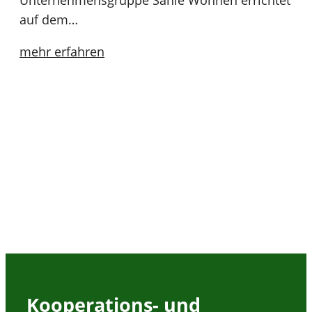
auf dem…
mehr erfahren
Kooperations- und