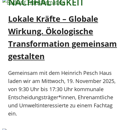
NACHHALTIGKEIT
Lokale Kräfte – Globale
Wirkung. Ökologische
Transformation gemeinsam
gestalten
Gemeinsam mit dem Heinrich Pesch Haus
laden wir am Mittwoch, 19. November 2025,
von 9:30 Uhr bis 17:30 Uhr kommunale
Entscheidungsträger*innen, Ehrenamtliche
und Umweltinteressierte zu einem Fachtag
ein.