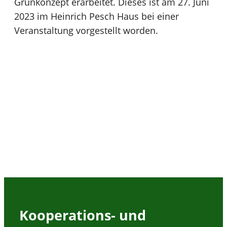
Grünkonzept erarbeitet. Dieses ist am 27. Juni
2023 im Heinrich Pesch Haus bei einer
Veranstaltung vorgestellt worden.
Kooperations- und