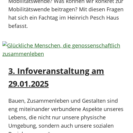
Mobilitätswende? Was können wir konkret zur
Mobilitätswende beitragen? Mit diesen Fragen
hat sich ein Fachtag im Heinrich Pesch Haus
befasst.
3. Infoveranstaltung am
29.01.2025
Bauen, Zusammenleben und Gestalten sind
eng miteinander verbundene Aspekte unseres
Lebens, die nicht nur unsere physische
Umgebung, sondern auch unsere sozialen