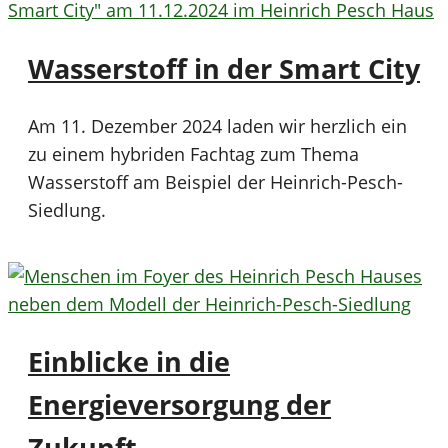
Wasserstoff in der Smart City
Am 11. Dezember 2024 laden wir herzlich ein
zu einem hybriden Fachtag zum Thema
Wasserstoff am Beispiel der Heinrich-Pesch-
Siedlung.
Einblicke in die
Energieversorgung der
Zukunft