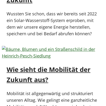
Wussten Sie schon, dass wir bereits seit 2022
ein Solar-Wasserstoff-System erproben, mit
dem wir unsere eigene Energie herstellen,
speichern und bei Bedarf abrufen können?
Wie sieht die Mobilität der
Zukunft aus?
Mobilität ist allgegenwärtig und strukturiert
unseren Alltag. Wie gelingt eine ganzheitliche