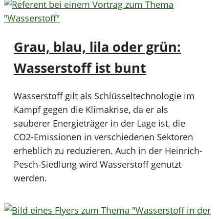
Grau, blau, lila oder grün:
Wasserstoff ist bunt
Wasserstoff gilt als Schlüsseltechnologie im
Kampf gegen die Klimakrise, da er als
sauberer Energieträger in der Lage ist, die
CO2-Emissionen in verschiedenen Sektoren
erheblich zu reduzieren. Auch in der Heinrich-
Pesch-Siedlung wird Wasserstoff genutzt
werden.