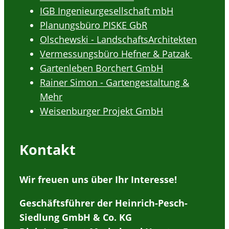
IGB Ingenieurgesellschaft mbH
Planungsbüro PISKE GbR
Olschewski - LandschaftsArchitekten
Vermessungsbüro Hefner & Patzak
Gartenleben Borchert GmbH
Rainer Simon - Gartengestaltung &
Mehr
Weisenburger Projekt GmbH
Kontakt
Wir freuen uns über Ihr Interesse!
Geschäftsführer der Heinrich-Pesch-
Siedlung GmbH & Co. KG