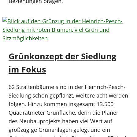
Beziehungen prägen.
Grünkonzept der Siedlung
im Fokus
62 Straßenbäume sind in der Heinrich-Pesch-
Siedlung schon gepflanzt, weitere acht werden
folgen. Hinzu kommen insgesamt 13.500
Quadratmeter Grünfläche, denn die Planer
des Neubauprojekts haben viel Wert auf
großzügige Grünanlagen gelegt und ein