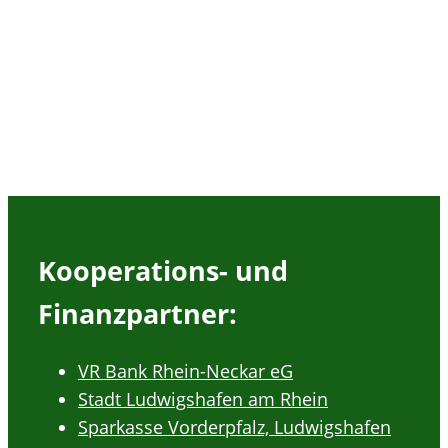
Kooperations- und
Finanzpartner:
VR Bank Rhein-Neckar eG
Stadt Ludwigshafen am Rhein
Sparkasse Vorderpfalz, Ludwigshafen