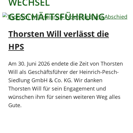
WECHSEL
GESCHÄFTSFÜHRUNG
Thorsten Will verlässt die
HPS
Am 30. Juni 2026 endete die Zeit von Thorsten
Will als Geschäftsführer der Heinrich-Pesch-
Siedlung GmbH & Co. KG. Wir danken
Thorsten Will für sein Engagement und
wünschen ihm für seinen weiteren Weg alles
Gute.