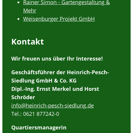
Rainer Simon - Gartengestaltung &
Mehr
Weisenburger Projekt GmbH
Kontakt
Wir freuen uns über Ihr Interesse!
Geschäftsführer der Heinrich-Pesch-
Siedlung GmbH & Co. KG
Dipl.-Ing. Ernst Merkel und Horst
Schröder
info@heinrich-pesch-siedlung.de
Tel.: 0621 877242-0
Quartiersmanagerin