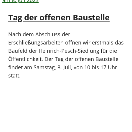
Tag der offenen Baustelle
Nach dem Abschluss der
Erschließungsarbeiten öffnen wir erstmals das
Baufeld der Heinrich-Pesch-Siedlung für die
Öffentlichkeit. Der Tag der offenen Baustelle
findet am Samstag, 8. Juli, von 10 bis 17 Uhr
statt.