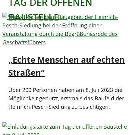
TAG DER OFFENEN
BAUSTELLE
„Echte Menschen auf echten
Straßen“
Über 200 Personen haben am 8. Juli 2023 die
Möglichkeit genutzt, erstmals das Baufeld der
Heinrich-Pesch-Siedlung zu besichtigen.