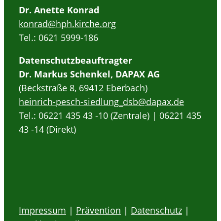
Dr. Anette Konrad
konrad@hph.kirche.org
Tel.: 0621 5999-186
Datenschutzbeauftragter
Dr. Markus Schenkel, DAPAX AG
(Beckstraße 8, 69412 Eberbach)
heinrich-pesch-siedlung_dsb@dapax.de
Tel.: 06221 435 43 -10 (Zentrale) | 06221 435
43 -14 (Direkt)
Impressum
|
Prävention
|
Datenschutz
|