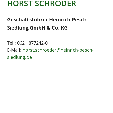
HORST SCHRÖDER
Geschäftsführer
Heinrich-Pesch-
Siedlung GmbH & Co. KG
Tel.: 0621 877242-0
E-Mail:
horst.schroeder@heinrich-pesch-
siedlung.de